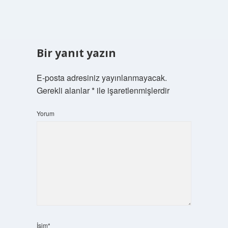
Bir yanıt yazın
E-posta adresiniz yayınlanmayacak.
Gerekli alanlar
*
ile işaretlenmişlerdir
Yorum
İsim*