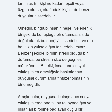
tanımlar. Bir kişi ne kadar neşeli veya
üzgün olursa, etrafındaki kişiler de benzer
duygular hissedebilir.
Örneğin, bir grup insanın neşeli ve enerjik
bir şekilde konuştuğu bir ortamda, siz de
doğal olarak bu enerjiyi hissedebilir ve ruh
halinizin yükseldiğini fark edebilirsiniz.
Benzer şekilde, birinin stresli olduğu bir
durumda, bu stresin size de geçmesi
mümkündür. Bu etki, insanların sosyal
etkileşimleri aracılığıyla başkalarının
duygusal durumlarına “infüze” olmasının
bir örneğidir.
Araştırmalar, duygusal bulaşmanın sosyal
etkileşimlerde önemli bir rol oynadığını ve
insanları birbirine bağlayan güçlü bir