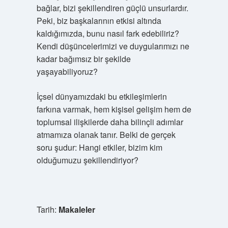
bağlar, bizi şekillendiren güçlü unsurlardır.
Peki, biz başkalarının etkisi altında
kaldığımızda, bunu nasıl fark edebiliriz?
Kendi düşüncelerimizi ve duygularımızı ne
kadar bağımsız bir şekilde
yaşayabiliyoruz?
İçsel dünyamızdaki bu etkileşimlerin
farkına varmak, hem kişisel gelişim hem de
toplumsal ilişkilerde daha bilinçli adımlar
atmamıza olanak tanır. Belki de gerçek
soru şudur: Hangi etkiler, bizim kim
olduğumuzu şekillendiriyor?
Tarih:
Makaleler