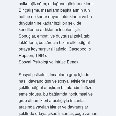
psikolojik süreç olduğunu göstermektedir.
Bir çalışma, insanların başkalarının ruh
haline ne kadar duyarlı olduklarını ve bu
duyguları ne kadar hızlı bir şekilde
kendilerine aldıklarını incelemiştir.
Sonuçlar, empati ve duygusal zekâ gibi
faktörlerin, bu sürecin hızını etkilediğini
ortaya koymuştur (Hatfield, Cacioppo, &
Rapson, 1994).
Sosyal Psikoloji ve İnfüze Etmek
Sosyal psikoloji, insanların grup içinde
nasıl davrandığını ve sosyal etkilerle nasıl
şekillendiğini araştıran bir alandır. İnfüze
etme olgusu, bu bağlamda, toplumsal ve
grup dinamikleri aracılığıyla insanlar
arasında yayılan fikirler ve davranışlar
şeklinde ortaya çıkar. İnsanlar, çoğu zaman