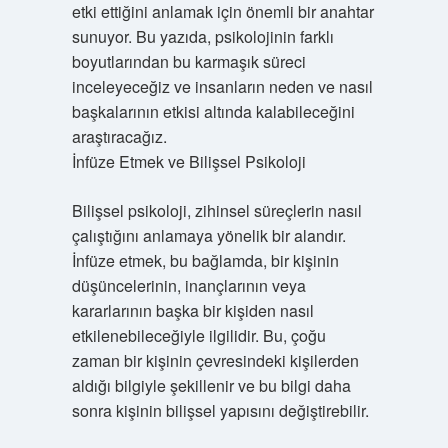
etki ettiğini anlamak için önemli bir anahtar
sunuyor. Bu yazıda, psikolojinin farklı
boyutlarından bu karmaşık süreci
inceleyeceğiz ve insanların neden ve nasıl
başkalarının etkisi altında kalabileceğini
araştıracağız.
İnfüze Etmek ve Bilişsel Psikoloji
Bilişsel psikoloji, zihinsel süreçlerin nasıl
çalıştığını anlamaya yönelik bir alandır.
İnfüze etmek, bu bağlamda, bir kişinin
düşüncelerinin, inançlarının veya
kararlarının başka bir kişiden nasıl
etkilenebileceğiyle ilgilidir. Bu, çoğu
zaman bir kişinin çevresindeki kişilerden
aldığı bilgiyle şekillenir ve bu bilgi daha
sonra kişinin bilişsel yapısını değiştirebilir.