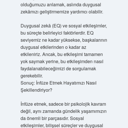
olduğumuzu anlamak, aslında duygusal
zekâmızı geliştirmemize yardımcı olabilir.
Duygusal zekâ (EQ) ve sosyal etkileşimler,
bu süreçte belirleyici faktörlerdir. EQ
seviyemiz ne kadar yüksekse, başkalarının
duygusal etkilerinden o kadar az
etkileniriz. Ancak, bu etkileşimi tamamen
yok saymak yerine, bu etkileşimden nasıl
faydalanabileceğimizi de sorgulamak
gerekebilir.
Sonuç: İnfüze Etmek Hayatımızı Nasıl
Şekillendiriyor?
İnfüze etmek, sadece bir psikolojik kavram
değil, aynı zamanda gündelik yaşamımızın
da önemli bir parçasıdır. Sosyal
etkileşimler, bilişsel süreçler ve duygusal