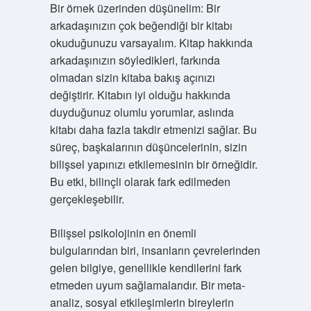
Bir örnek üzerinden düşünelim: Bir
arkadaşınızın çok beğendiği bir kitabı
okuduğunuzu varsayalım. Kitap hakkında
arkadaşınızın söyledikleri, farkında
olmadan sizin kitaba bakış açınızı
değiştirir. Kitabın iyi olduğu hakkında
duyduğunuz olumlu yorumlar, aslında
kitabı daha fazla takdir etmenizi sağlar. Bu
süreç, başkalarının düşüncelerinin, sizin
bilişsel yapınızı etkilemesinin bir örneğidir.
Bu etki, bilinçli olarak fark edilmeden
gerçekleşebilir.
Bilişsel psikolojinin en önemli
bulgularından biri, insanların çevrelerinden
gelen bilgiye, genellikle kendilerini fark
etmeden uyum sağlamalarıdır. Bir meta-
analiz, sosyal etkileşimlerin bireylerin