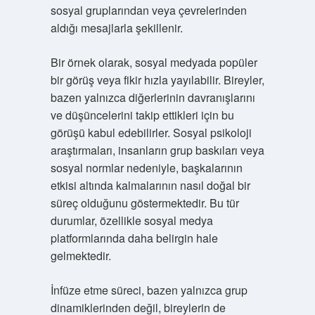
sosyal gruplarından veya çevrelerinden
aldığı mesajlarla şekillenir.
Bir örnek olarak, sosyal medyada popüler
bir görüş veya fikir hızla yayılabilir. Bireyler,
bazen yalnızca diğerlerinin davranışlarını
ve düşüncelerini takip ettikleri için bu
görüşü kabul edebilirler. Sosyal psikoloji
araştırmaları, insanların grup baskıları veya
sosyal normlar nedeniyle, başkalarının
etkisi altında kalmalarının nasıl doğal bir
süreç olduğunu göstermektedir. Bu tür
durumlar, özellikle sosyal medya
platformlarında daha belirgin hale
gelmektedir.
İnfüze etme süreci, bazen yalnızca grup
dinamiklerinden değil, bireylerin de