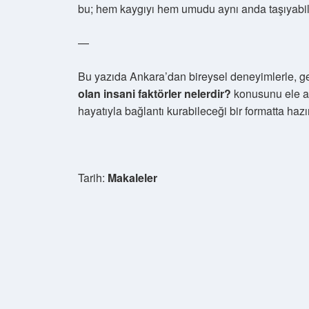
bu; hem kaygıyı hem umudu aynı anda taşıyabi
—
Bu yazıda Ankara’dan bireysel deneyimlerle, 
olan insani faktörler nelerdir?
konusunu ele a
hayatıyla bağlantı kurabileceği bir formatta hazı
Tarih:
Makaleler