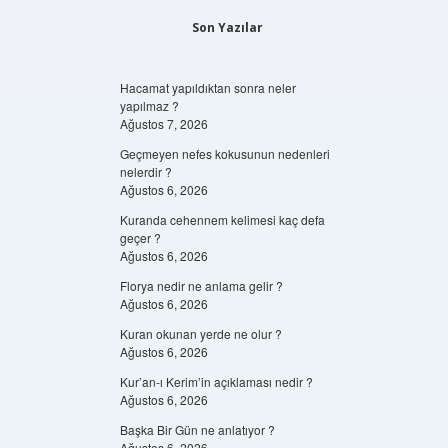
Son Yazılar
Hacamat yapıldıktan sonra neler
yapılmaz ?
Ağustos 7, 2026
Geçmeyen nefes kokusunun nedenleri
nelerdir ?
Ağustos 6, 2026
Kuranda cehennem kelimesi kaç defa
geçer ?
Ağustos 6, 2026
Florya nedir ne anlama gelir ?
Ağustos 6, 2026
Kuran okunan yerde ne olur ?
Ağustos 6, 2026
Kur’an-ı Kerim’in açıklaması nedir ?
Ağustos 6, 2026
Başka Bir Gün ne anlatıyor ?
Ağustos 6, 2026