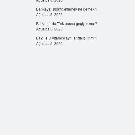
Bankaya iskonto ettirmek ne demek ?
Ağustos 5, 2026
Balkanlarda Türk parası geçiyor mu ?
Ağustos 5, 2026
B12 ile D vitamini aynı anda içilir mi ?
Ağustos 5, 2026