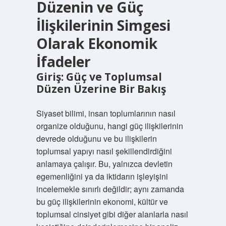
Düzenin ve Güç
İlişkilerinin Simgesi
Olarak Ekonomik
İfadeler
Giriş: Güç ve Toplumsal
Düzen Üzerine Bir Bakış
Siyaset bilimi, insan toplumlarının nasıl
organize olduğunu, hangi güç ilişkilerinin
devrede olduğunu ve bu ilişkilerin
toplumsal yapıyı nasıl şekillendirdiğini
anlamaya çalışır. Bu, yalnızca devletin
egemenliğini ya da iktidarın işleyişini
incelemekle sınırlı değildir; aynı zamanda
bu güç ilişkilerinin ekonomi, kültür ve
toplumsal cinsiyet gibi diğer alanlarla nasıl