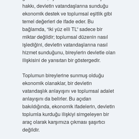
hakkı, devletin vatandaşlarına sunduğu
ekonomik destek ve toplumsal eşitlik gibi
temel değerleri de ifade eder. Bu
bağlamda, “iki yüz elli TL” sadece bir
miktar değildir; toplumsal düzenin nasıl
işlediğini, devletin vatandaşlarına nasıl
hizmet sunduğunu, bireylerin devletle olan
ilişkisini de yansıtan bir göstergedir.
Toplumun bireylerine sunmuş olduğu
ekonomik olanaklar, bir devletin
vatandaşlık anlayışını ve toplumsal adalet
anlayışını da belirler. Bu açıdan
bakıldığında, ekonomik ifadelerin, devletin
toplumla kurduğu ilişkiyi simgeleyen bir
araç olarak karşımıza çıkması şaşırtıcı
değildir.