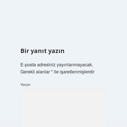
Bir yanıt yazın
E-posta adresiniz yayınlanmayacak.
Gerekli alanlar
*
ile işaretlenmişlerdir
Yorum