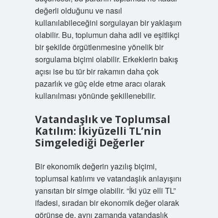
değerli olduğunu ve nasıl
kullanılabileceğini sorgulayan bir yaklaşım
olabilir. Bu, toplumun daha adil ve eşitlikçi
bir şekilde örgütlenmesine yönelik bir
sorgulama biçimi olabilir. Erkeklerin bakış
açısı ise bu tür bir rakamın daha çok
pazarlık ve güç elde etme aracı olarak
kullanılması yönünde şekillenebilir.
Vatandaşlık ve Toplumsal
Katılım: İkiyüzelli TL’nin
Simgelediği Değerler
Bir ekonomik değerin yazılış biçimi,
toplumsal katılımı ve vatandaşlık anlayışını
yansıtan bir simge olabilir. “İki yüz elli TL”
ifadesi, sıradan bir ekonomik değer olarak
görünse de, aynı zamanda vatandaşlık