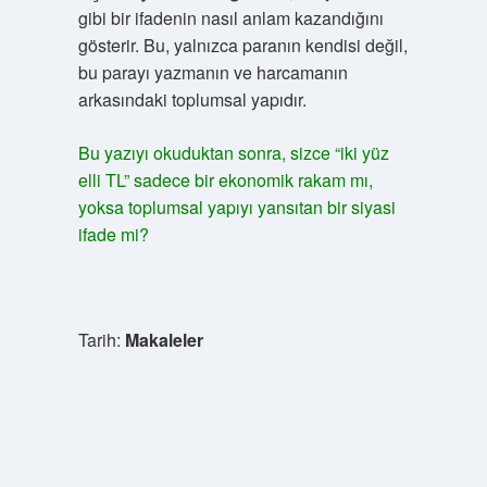
gibi bir ifadenin nasıl anlam kazandığını
gösterir. Bu, yalnızca paranın kendisi değil,
bu parayı yazmanın ve harcamanın
arkasındaki toplumsal yapıdır.
Bu yazıyı okuduktan sonra, sizce “iki yüz
elli TL” sadece bir ekonomik rakam mı,
yoksa toplumsal yapıyı yansıtan bir siyasi
ifade mi?
Tarih:
Makaleler