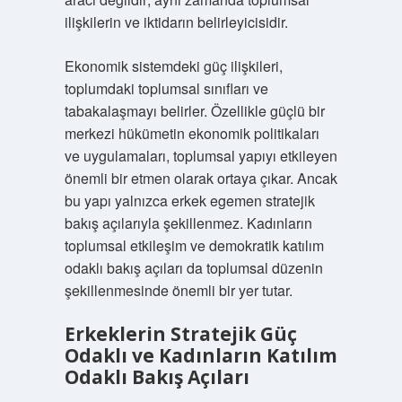
ilişkilerin ve iktidarın belirleyicisidir.
Ekonomik sistemdeki güç ilişkileri,
toplumdaki toplumsal sınıfları ve
tabakalaşmayı belirler. Özellikle güçlü bir
merkezi hükümetin ekonomik politikaları
ve uygulamaları, toplumsal yapıyı etkileyen
önemli bir etmen olarak ortaya çıkar. Ancak
bu yapı yalnızca erkek egemen stratejik
bakış açılarıyla şekillenmez. Kadınların
toplumsal etkileşim ve demokratik katılım
odaklı bakış açıları da toplumsal düzenin
şekillenmesinde önemli bir yer tutar.
Erkeklerin Stratejik Güç
Odaklı ve Kadınların Katılım
Odaklı Bakış Açıları