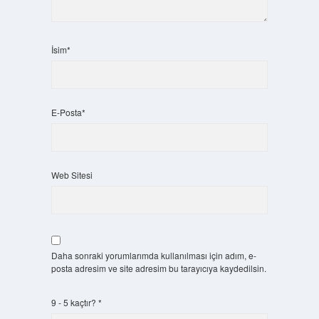
İsim*
E-Posta*
Web Sitesi
Daha sonraki yorumlarımda kullanılması için adım, e-
posta adresim ve site adresim bu tarayıcıya kaydedilsin.
9 - 5 kaçtır?
*