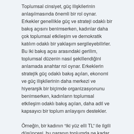
Toplumsal cinsiyet, güç ilişkilerinin
anlaşılmasında önemli bir rol oynar.
Erkekler genellikle güç ve strateji odaklı bir
bakış açısını benimserken, kadınlar daha
çok toplumsal etkileşim ve demokratik
katılım odaklı bir yaklaşım sergileyebilirler.
Bu iki bakış açısı arasındaki gerilim,
toplumsal düzenin nasıl şekillendiğini
anlamada anahtar rol oynar. Erkeklerin
stratejik güç odaklı bakış açıları, ekonomi
ve güç ilişkilerinin daha merkezi ve
hiyerarşik bir biçimde organizasyonunu
benimserken, kadınların toplumsal
etkileşim odaklı bakış açıları, daha adil ve
kapsayıcı bir toplum anlayışını destekler.
Örneğin, bir kadının “iki yüz elli TL” ile ilgili
düşüncesi, bu paranın toplumda ne kadar