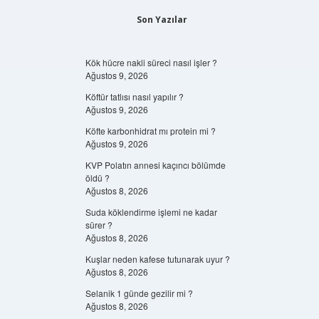
Son Yazılar
Kök hücre nakli süreci nasıl işler ?
Ağustos 9, 2026
Köftür tatlısı nasıl yapılır ?
Ağustos 9, 2026
Köfte karbonhidrat mı protein mi ?
Ağustos 9, 2026
KVP Polatın annesi kaçıncı bölümde
öldü ?
Ağustos 8, 2026
Suda köklendirme işlemi ne kadar
sürer ?
Ağustos 8, 2026
Kuşlar neden kafese tutunarak uyur ?
Ağustos 8, 2026
Selanik 1 günde gezilir mi ?
Ağustos 8, 2026