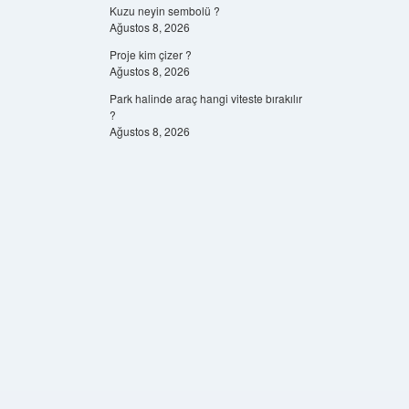
Kuzu neyin sembolü ?
Ağustos 8, 2026
Proje kim çizer ?
Ağustos 8, 2026
Park halinde araç hangi viteste bırakılır
?
Ağustos 8, 2026