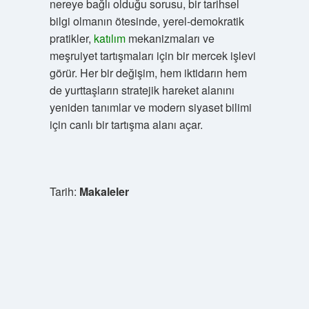
nereye bağlı olduğu sorusu, bir tarihsel
bilgi olmanın ötesinde, yerel-demokratik
pratikler,
katılım
mekanizmaları ve
meşruiyet tartışmaları için bir mercek işlevi
görür. Her bir değişim, hem iktidarın hem
de yurttaşların stratejik hareket alanını
yeniden tanımlar ve modern siyaset bilimi
için canlı bir tartışma alanı açar.
Tarih:
Makaleler