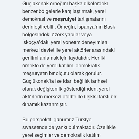
Güçlükonak örneğini başka ülkelerdeki
benzer bölgelerle karşılaştırmak, yerel
demokrasi ve
meşruiyet
tartışmalarını
derinleştirebilir. Örneğin, İspanya’nın Bask
bölgesindeki özerk yapılar veya
İskoçya’daki yerel yönetim deneyimleri,
merkezi devlet ile yerel aktörler arasındaki
gerilimi anlamak için faydalıdır. Her iki
örnekte de yerel katılım, demokratik
meşruiyetin bir ölçütü olarak görülür.
Güçlükonak’ta ise idari bağlılık tarihsel
olarak değişkenlik gösterdiğinden, yerel
aktörlerin merkezi otorite ile ilişkisi farklı bir
dinamik kazanmıştır.
Bu perspektif, günümüz Türkiye
siyasetinde de yankı bulmaktadır. Özellikle
yerel seçimler ve demokratik katılım