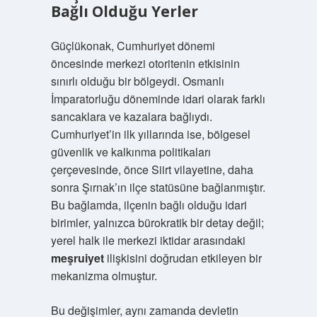
Bağlı Olduğu Yerler
Güçlükonak, Cumhuriyet dönemi
öncesinde merkezi otoritenin etkisinin
sınırlı olduğu bir bölgeydi. Osmanlı
İmparatorluğu döneminde idari olarak farklı
sancaklara ve kazalara bağlıydı.
Cumhuriyet’in ilk yıllarında ise, bölgesel
güvenlik ve kalkınma politikaları
çerçevesinde, önce Siirt vilayetine, daha
sonra Şırnak’ın ilçe statüsüne bağlanmıştır.
Bu bağlamda, ilçenin bağlı olduğu idari
birimler, yalnızca bürokratik bir detay değil;
yerel halk ile merkezi iktidar arasındaki
meşruiyet
ilişkisini doğrudan etkileyen bir
mekanizma olmuştur.
Bu değişimler, aynı zamanda devletin