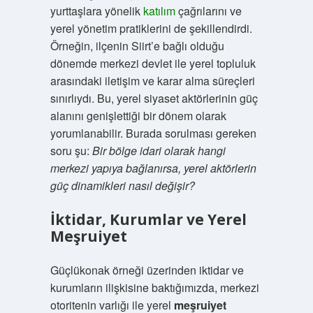
yurttaşlara yönelik
katılım
çağrılarını ve
yerel yönetim pratiklerini de şekillendirdi.
Örneğin, ilçenin Siirt’e bağlı olduğu
dönemde merkezi devlet ile yerel topluluk
arasındaki iletişim ve karar alma süreçleri
sınırlıydı. Bu, yerel siyaset aktörlerinin güç
alanını genişlettiği bir dönem olarak
yorumlanabilir. Burada sorulması gereken
soru şu:
Bir bölge idari olarak hangi
merkezi yapıya bağlanırsa, yerel aktörlerin
güç dinamikleri nasıl değişir?
İktidar, Kurumlar ve Yerel
Meşruiyet
Güçlükonak örneği üzerinden iktidar ve
kurumların ilişkisine baktığımızda, merkezi
otoritenin varlığı ile yerel
meşruiyet