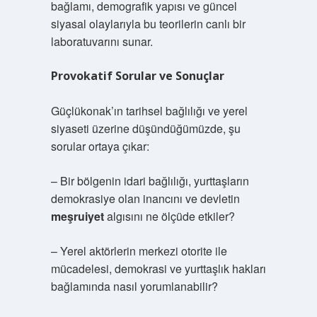
bağlamı, demografik yapısı ve güncel
siyasal olaylarıyla bu teorilerin canlı bir
laboratuvarını sunar.
Provokatif Sorular ve Sonuçlar
Güçlükonak’ın tarihsel bağlılığı ve yerel
siyaseti üzerine düşündüğümüzde, şu
sorular ortaya çıkar:
– Bir bölgenin idari bağlılığı, yurttaşların
demokrasiye olan inancını ve devletin
meşruiyet
algısını ne ölçüde etkiler?
– Yerel aktörlerin merkezi otorite ile
mücadelesi, demokrasi ve yurttaşlık hakları
bağlamında nasıl yorumlanabilir?