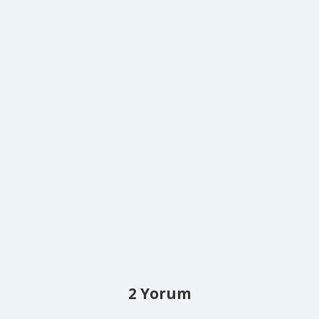
2 Yorum