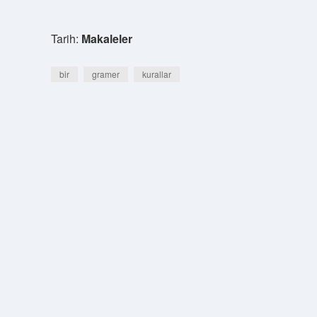
Tarih:
Makaleler
bir
gramer
kurallar