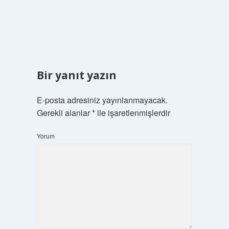
Bir yanıt yazın
E-posta adresiniz yayınlanmayacak.
Gerekli alanlar
*
ile işaretlenmişlerdir
Yorum