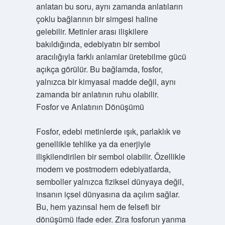
anlatan bu soru, aynı zamanda anlatıların
çoklu bağlarının bir simgesi haline
gelebilir. Metinler arası ilişkilere
bakıldığında, edebiyatın bir sembol
aracılığıyla farklı anlamlar üretebilme gücü
açıkça görülür. Bu bağlamda, fosfor,
yalnızca bir kimyasal madde değil, aynı
zamanda bir anlatının ruhu olabilir.
Fosfor ve Anlatının Dönüşümü
Fosfor, edebi metinlerde ışık, parlaklık ve
genellikle tehlike ya da enerjiyle
ilişkilendirilen bir sembol olabilir. Özellikle
modern ve postmodern edebiyatlarda,
semboller yalnızca fiziksel dünyaya değil,
insanın içsel dünyasına da açılım sağlar.
Bu, hem yazınsal hem de felsefi bir
dönüşümü ifade eder. Zira fosforun yanma