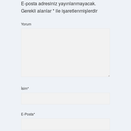
E-posta adresiniz yayınlanmayacak.
Gerekli alanlar
*
ile işaretlenmişlerdir
Yorum
İsim*
E-Posta*