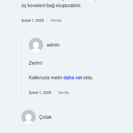
üç kovalent bağ oluşturabilir.
Şubat 1, 2026
Yanıtla
admin
Zerrin!
Katkınızla metin
daha net
oldu.
Şubat 1, 2026
Yanıtla
Çolak