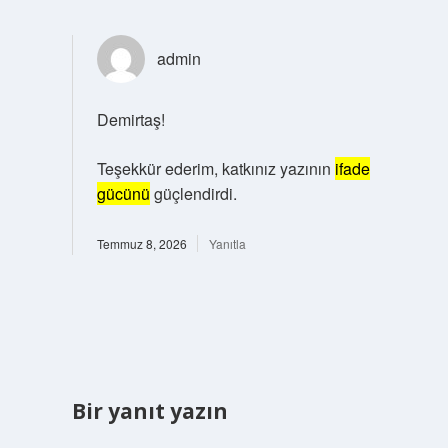
admin
Demirtaş!
Teşekkür ederim, katkınız yazının
ifade
gücünü
güçlendirdi.
Temmuz 8, 2026
Yanıtla
Bir yanıt yazın