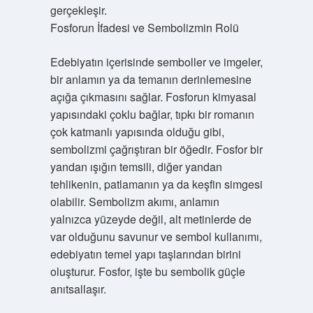
gerçekleşir.
Fosforun İfadesi ve Sembolizmin Rolü
Edebiyatın içerisinde semboller ve imgeler,
bir anlamın ya da temanın derinlemesine
açığa çıkmasını sağlar. Fosforun kimyasal
yapısındaki çoklu bağlar, tıpkı bir romanın
çok katmanlı yapısında olduğu gibi,
sembolizmi çağrıştıran bir öğedir. Fosfor bir
yandan ışığın temsili, diğer yandan
tehlikenin, patlamanın ya da keşfin simgesi
olabilir. Sembolizm akımı, anlamın
yalnızca yüzeyde değil, alt metinlerde de
var olduğunu savunur ve sembol kullanımı,
edebiyatın temel yapı taşlarından birini
oluşturur. Fosfor, işte bu sembolik güçle
anıtsallaşır.