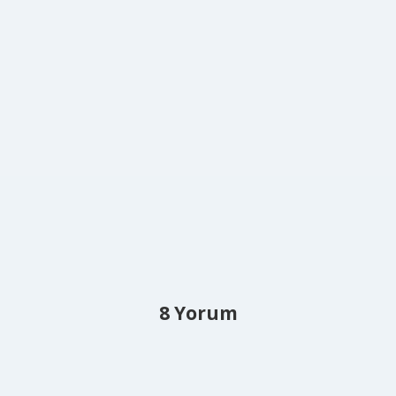
8 Yorum