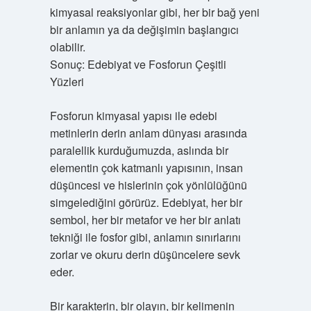
kimyasal reaksiyonlar gibi, her bir bağ yeni
bir anlamın ya da değişimin başlangıcı
olabilir.
Sonuç: Edebiyat ve Fosforun Çeşitli
Yüzleri
Fosforun kimyasal yapısı ile edebi
metinlerin derin anlam dünyası arasında
paralellik kurduğumuzda, aslında bir
elementin çok katmanlı yapısının, insan
düşüncesi ve hislerinin çok yönlülüğünü
simgelediğini görürüz. Edebiyat, her bir
sembol, her bir metafor ve her bir anlatı
tekniği ile fosfor gibi, anlamın sınırlarını
zorlar ve okuru derin düşüncelere sevk
eder.
Bir karakterin, bir olayın, bir kelimenin