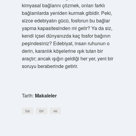
kimyasal bağlarını çözmek, onları farklı
bağlamlarda yeniden kurmak gibidir. Peki,
sizce edebiyatın gücü, fosforun bu bağlar
yapma kapasitesinden mi gelir? Ya da siz,
kendi içsel dünyanızda kaç fosfor bağının
peşindesiniz? Edebiyat, insan ruhunun o
derin, karanlık köşelerine ışık tutan bir
araçtır; ancak ışığın geldiği her yer, yeni bir
soruyu beraberinde getirir.
Tarih:
Makaleler
ba
bir
ve