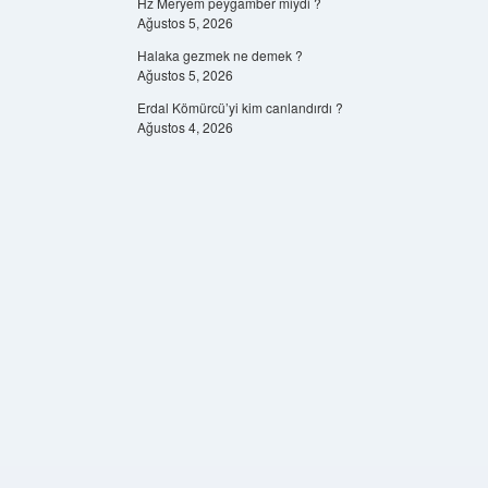
Hz Meryem peygamber miydi ?
Ağustos 5, 2026
Halaka gezmek ne demek ?
Ağustos 5, 2026
Erdal Kömürcü’yi kim canlandırdı ?
Ağustos 4, 2026