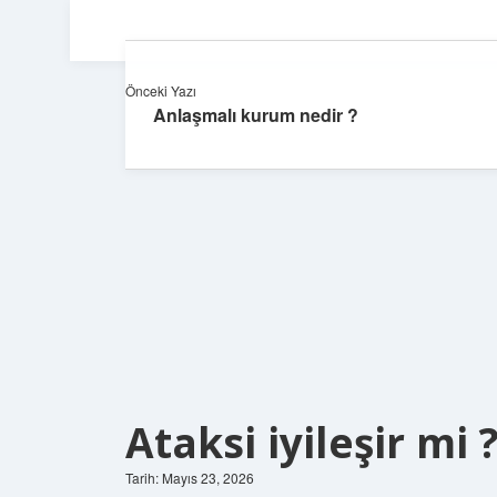
Önceki Yazı
Anlaşmalı kurum nedir ?
Ataksi iyileşir mi 
Tarih: Mayıs 23, 2026