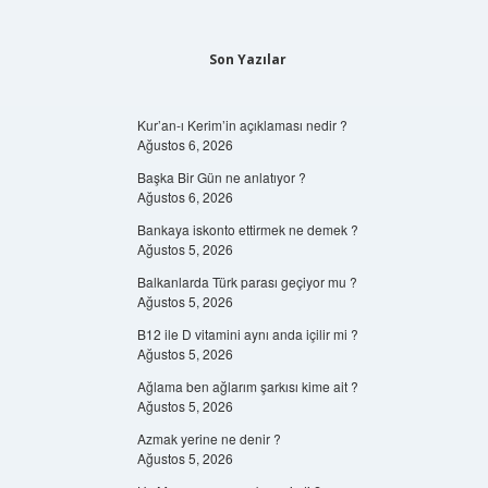
Son Yazılar
Kur’an-ı Kerim’in açıklaması nedir ?
Ağustos 6, 2026
Başka Bir Gün ne anlatıyor ?
Ağustos 6, 2026
Bankaya iskonto ettirmek ne demek ?
Ağustos 5, 2026
Balkanlarda Türk parası geçiyor mu ?
Ağustos 5, 2026
B12 ile D vitamini aynı anda içilir mi ?
Ağustos 5, 2026
Ağlama ben ağlarım şarkısı kime ait ?
Ağustos 5, 2026
Azmak yerine ne denir ?
Ağustos 5, 2026