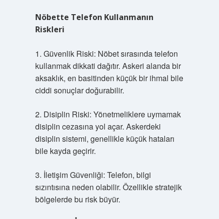
Nöbette Telefon Kullanmanın
Riskleri
1. Güvenlik Riski: Nöbet sırasında telefon
kullanmak dikkati dağıtır. Askeri alanda bir
aksaklık, en basitinden küçük bir ihmal bile
ciddi sonuçlar doğurabilir.
2. Disiplin Riski: Yönetmeliklere uymamak
disiplin cezasına yol açar. Askerdeki
disiplin sistemi, genellikle küçük hataları
bile kayda geçirir.
3. İletişim Güvenliği: Telefon, bilgi
sızıntısına neden olabilir. Özellikle stratejik
bölgelerde bu risk büyür.