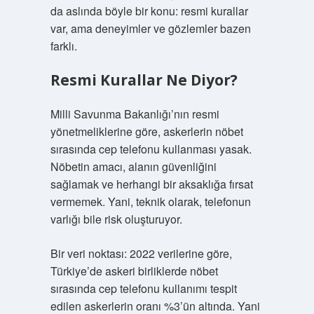
da aslında böyle bir konu: resmi kurallar
var, ama deneyimler ve gözlemler bazen
farklı.
Resmi Kurallar Ne Diyor?
Milli Savunma Bakanlığı’nın resmi
yönetmeliklerine göre, askerlerin nöbet
sırasında cep telefonu kullanması yasak.
Nöbetin amacı, alanın güvenliğini
sağlamak ve herhangi bir aksaklığa fırsat
vermemek. Yani, teknik olarak, telefonun
varlığı bile risk oluşturuyor.
Bir veri noktası: 2022 verilerine göre,
Türkiye’de askeri birliklerde nöbet
sırasında cep telefonu kullanımı tespit
edilen askerlerin oranı %3’ün altında. Yani