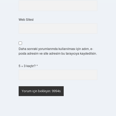
Web Sitesi
Daha sonraki yorumlarımda kullanılması için adım, e-
posta adresim ve site adresim bu tarayıcıya kaydedilsin.
5 + 3 kaçtır?
*