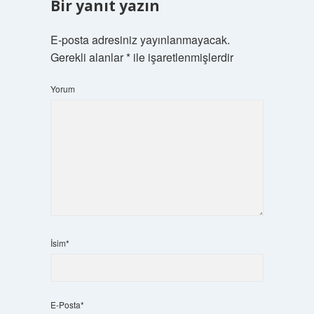
Bir yanıt yazın
E-posta adresiniz yayınlanmayacak.
Gerekli alanlar
*
ile işaretlenmişlerdir
Yorum
İsim*
E-Posta*