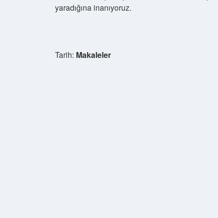
yaradığına inanıyoruz.
Tarih:
Makaleler