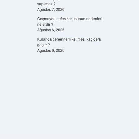
yapılmaz ?
Ağustos 7, 2026
Geçmeyen nefes kokusunun nedenleri
nelerdir ?
Ağustos 6, 2026
Kuranda cehennem kelimesi kaç defa
geçer ?
Ağustos 6, 2026