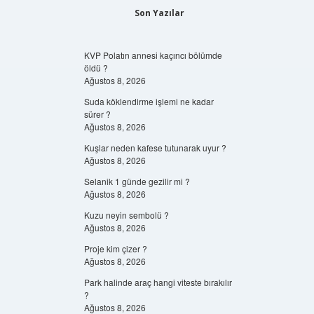
Son Yazılar
KVP Polatın annesi kaçıncı bölümde
öldü ?
Ağustos 8, 2026
Suda köklendirme işlemi ne kadar
sürer ?
Ağustos 8, 2026
Kuşlar neden kafese tutunarak uyur ?
Ağustos 8, 2026
Selanik 1 günde gezilir mi ?
Ağustos 8, 2026
Kuzu neyin sembolü ?
Ağustos 8, 2026
Proje kim çizer ?
Ağustos 8, 2026
Park halinde araç hangi viteste bırakılır
?
Ağustos 8, 2026