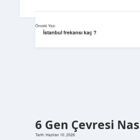
Önceki Yazı
İstanbul frekansı kaç ?
6 Gen Çevresi Nas
Tarih: Haziran 10, 2026