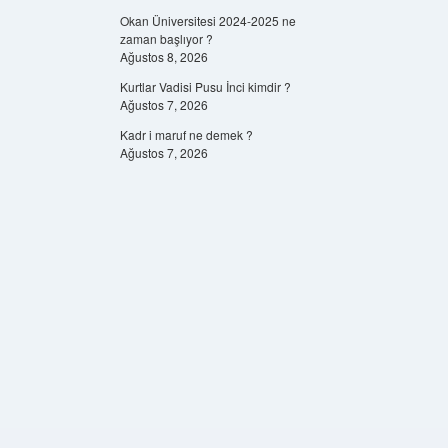
Okan Üniversitesi 2024-2025 ne
zaman başlıyor ?
Ağustos 8, 2026
Kurtlar Vadisi Pusu İnci kimdir ?
Ağustos 7, 2026
Kadr i maruf ne demek ?
Ağustos 7, 2026