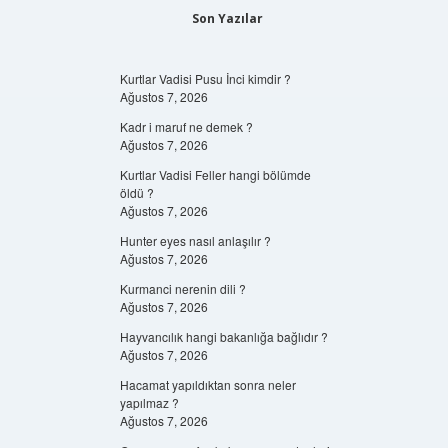
Son Yazılar
Kurtlar Vadisi Pusu İnci kimdir ?
Ağustos 7, 2026
Kadr i maruf ne demek ?
Ağustos 7, 2026
Kurtlar Vadisi Feller hangi bölümde
öldü ?
Ağustos 7, 2026
Hunter eyes nasıl anlaşılır ?
Ağustos 7, 2026
Kurmanci nerenin dili ?
Ağustos 7, 2026
Hayvancılık hangi bakanlığa bağlıdır ?
Ağustos 7, 2026
Hacamat yapıldıktan sonra neler
yapılmaz ?
Ağustos 7, 2026