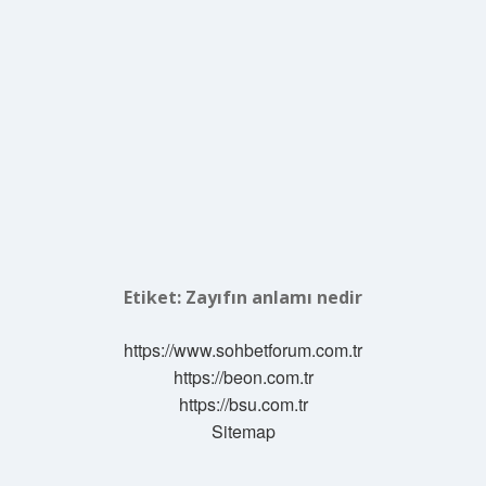
Etiket:
Zayıfın anlamı nedir
https://www.sohbetforum.com.tr
https://beon.com.tr
https://bsu.com.tr
Sitemap