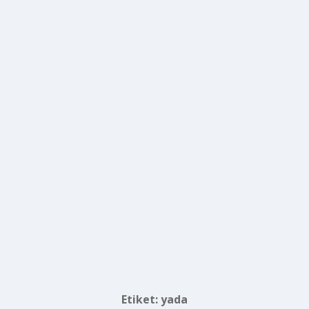
Etiket:
yada