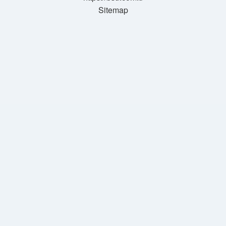
Sitemap