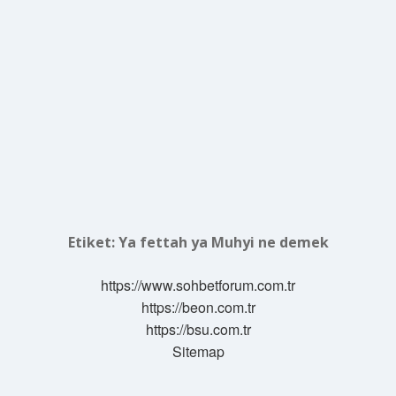
Etiket:
Ya fettah ya Muhyi ne demek
https://www.sohbetforum.com.tr
https://beon.com.tr
https://bsu.com.tr
Sitemap