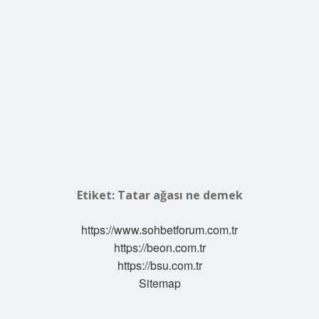
Etiket:
Tatar ağası ne demek
https://www.sohbetforum.com.tr
https://beon.com.tr
https://bsu.com.tr
Sitemap