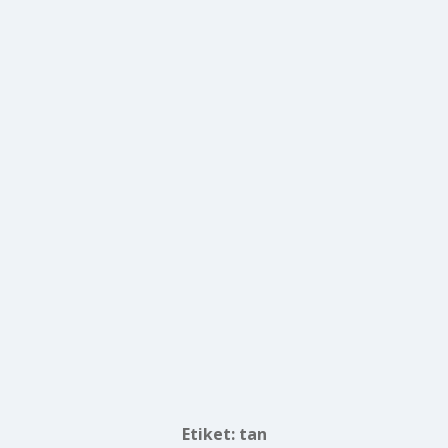
Etiket:
tan