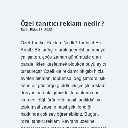
Özel tanıtıcı reklam nedir ?
Tarih: Ekim 18, 2025
Özel Tanıtıcı Reklam Nedir? Tarihsel Bir
Analiz Bir tarihçi olarak geçmişi anlamaya
çalışırken, çoğu zaman günümüzle olan
paralellikleri keşfetmek oldukça büyüleyici
bir süreçtir. Özellikle reklamcılık gibi hızla
evrilen bir alan, toplumsal değişimlere ışık
tutan bir gösterge gibidir. Geçmişin reklam
dünyasına baktığımızda, insanların nasıl
ikna edildiği, ürünlerin nasıl tanıtıldığı ve
toplumsal yapının nasıl şekillendiği
hakkında çok şey öğrenebiliriz. Bugün,
“özel tanıtıcı reklam” kavramı üzerine