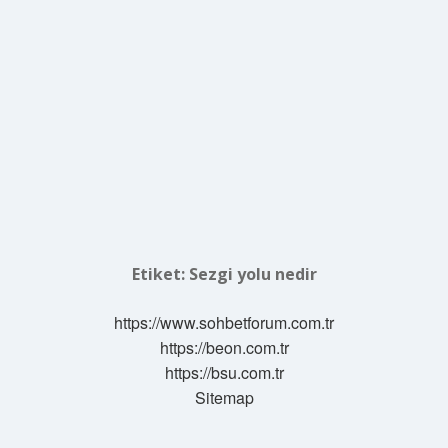
Etiket:
Sezgi yolu nedir
https://www.sohbetforum.com.tr
https://beon.com.tr
https://bsu.com.tr
Sitemap