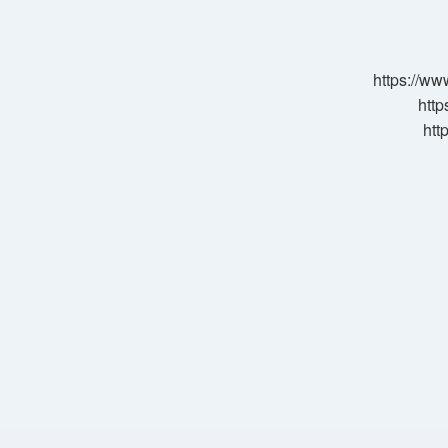
kaç
saat
çalışır
?
https://ww
http
htt