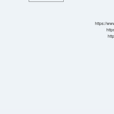
hayvanı
nedir
?
https://ww
http
htt