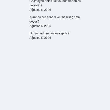
Geçmeyen nefes kokusunun nedenleri
nelerdir ?
Ağustos 6, 2026
Kuranda cehennem kelimesi kaç defa
geçer ?
Ağustos 6, 2026
Florya nedir ne anlama gelir ?
Ağustos 6, 2026