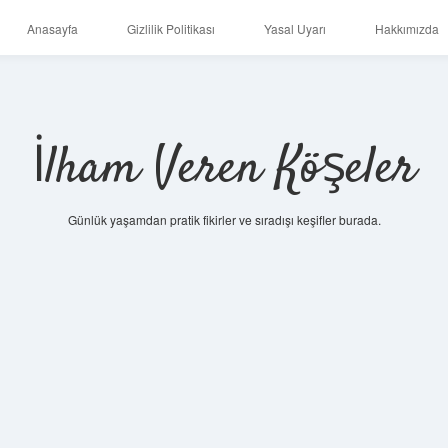
Anasayfa
Gizlilik Politikası
Yasal Uyarı
Hakkımızda
İlham Veren Köşeler
Günlük yaşamdan pratik fikirler ve sıradışı keşifler burada.