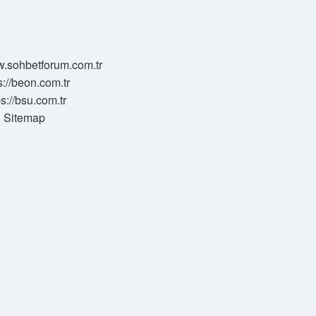
w.sohbetforum.com.tr
s://beon.com.tr
ps://bsu.com.tr
Sitemap