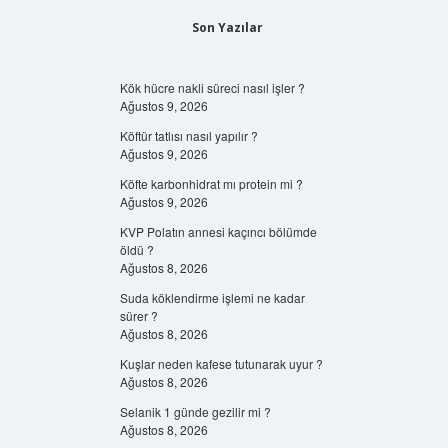
Son Yazılar
Kök hücre nakli süreci nasıl işler ?
Ağustos 9, 2026
Köftür tatlısı nasıl yapılır ?
Ağustos 9, 2026
Köfte karbonhidrat mı protein mi ?
Ağustos 9, 2026
KVP Polatın annesi kaçıncı bölümde
öldü ?
Ağustos 8, 2026
Suda köklendirme işlemi ne kadar
sürer ?
Ağustos 8, 2026
Kuşlar neden kafese tutunarak uyur ?
Ağustos 8, 2026
Selanik 1 günde gezilir mi ?
Ağustos 8, 2026