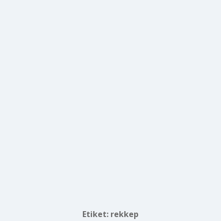
Etiket:
rekkep