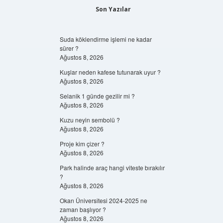
Son Yazılar
Suda köklendirme işlemi ne kadar
sürer ?
Ağustos 8, 2026
Kuşlar neden kafese tutunarak uyur ?
Ağustos 8, 2026
Selanik 1 günde gezilir mi ?
Ağustos 8, 2026
Kuzu neyin sembolü ?
Ağustos 8, 2026
Proje kim çizer ?
Ağustos 8, 2026
Park halinde araç hangi viteste bırakılır
?
Ağustos 8, 2026
Okan Üniversitesi 2024-2025 ne
zaman başlıyor ?
Ağustos 8, 2026