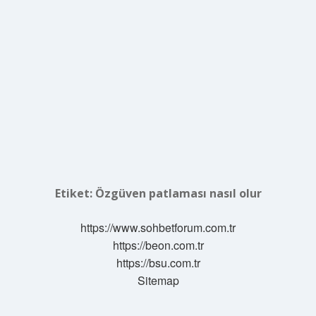
Etiket:
Özgüven patlaması nasıl olur
https://www.sohbetforum.com.tr
https://beon.com.tr
https://bsu.com.tr
Sitemap