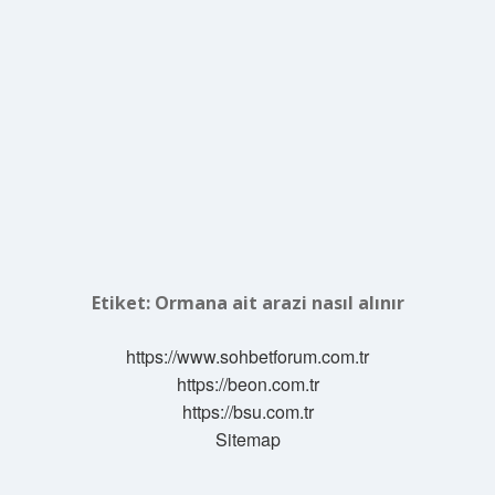
Etiket:
Ormana ait arazi nasıl alınır
https://www.sohbetforum.com.tr
https://beon.com.tr
https://bsu.com.tr
Sitemap