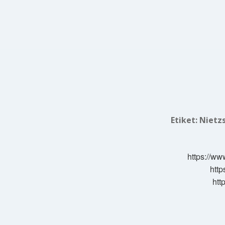
Etiket:
Nietzs
https://ww
http
htt