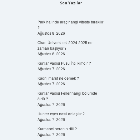
Son Yazılar
Park halinde araç hangi viteste bırakılır
?
Ağustos 8, 2026
Okan Üniversitesi 2024-2025 ne
zaman başlıyor ?
Ağustos 8, 2026
Kurtlar Vadisi Pusu İnci kimdir ?
Ağustos 7, 2026
Kadr i maruf ne demek ?
Ağustos 7, 2026
Kurtlar Vadisi Feller hangi bölümde
öldü ?
Ağustos 7, 2026
Hunter eyes nasıl anlaşılır ?
Ağustos 7, 2026
Kurmanci nerenin dili ?
Ağustos 7, 2026