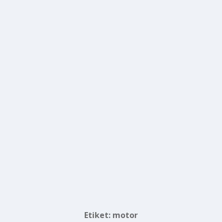
Etiket:
motor