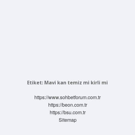
Etiket:
Mavi kan temiz mi kirli mi
https://www.sohbetforum.com.tr
https://beon.com.tr
https://bsu.com.tr
Sitemap