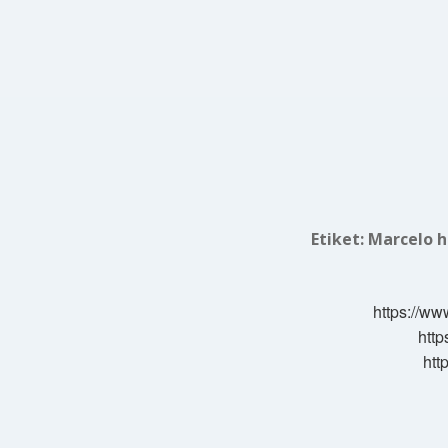
Etiket:
Marcelo h
https://ww
http
htt