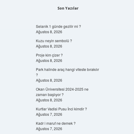
Son Yazılar
Selanik 1 günde gezilir mi ?
Ağustos 8, 2026
Kuzu neyin sembolü ?
Ağustos 8, 2026
Proje kim çizer ?
Ağustos 8, 2026
Park halinde araç hangi viteste bırakılır
?
Ağustos 8, 2026
Okan Üniversitesi 2024-2025 ne
zaman başlıyor ?
Ağustos 8, 2026
Kurtlar Vadisi Pusu İnci kimdir ?
Ağustos 7, 2026
Kadr i maruf ne demek ?
Ağustos 7, 2026