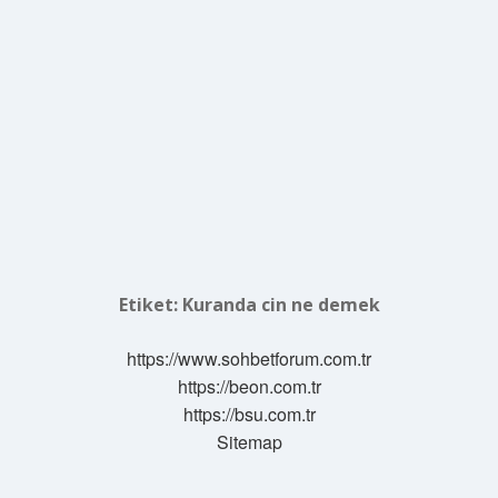
Etiket:
Kuranda cin ne demek
https://www.sohbetforum.com.tr
https://beon.com.tr
https://bsu.com.tr
Sitemap