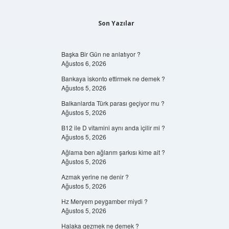
Son Yazılar
Başka Bir Gün ne anlatıyor ?
Ağustos 6, 2026
Bankaya iskonto ettirmek ne demek ?
Ağustos 5, 2026
Balkanlarda Türk parası geçiyor mu ?
Ağustos 5, 2026
B12 ile D vitamini aynı anda içilir mi ?
Ağustos 5, 2026
Ağlama ben ağlarım şarkısı kime ait ?
Ağustos 5, 2026
Azmak yerine ne denir ?
Ağustos 5, 2026
Hz Meryem peygamber miydi ?
Ağustos 5, 2026
Halaka gezmek ne demek ?