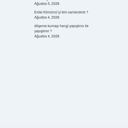
Ağustos 5, 2026
Erdal Kömürcü’yi kim canlandırdı ?
Ağustos 4, 2026
döşeme kumaşı hangi yapıştırıcı ile
yapıştırılır ?
Ağustos 4, 2026