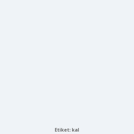
Etiket:
kal