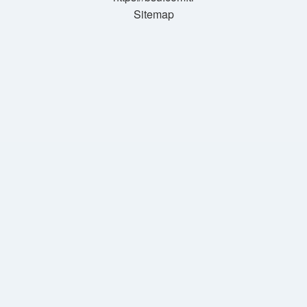
Sitemap