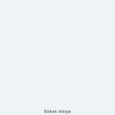
Etiket:
ihtiya