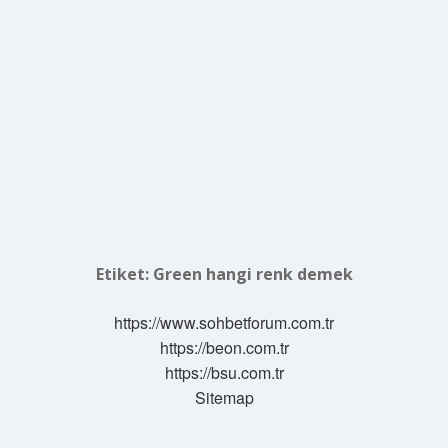
Etiket:
Green hangi renk demek
https://www.sohbetforum.com.tr
https://beon.com.tr
https://bsu.com.tr
Sitemap