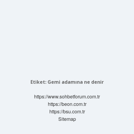
Etiket:
Gemi adamına ne denir
https://www.sohbetforum.com.tr
https://beon.com.tr
https://bsu.com.tr
Sitemap