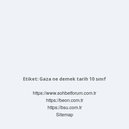
Etiket:
Gaza ne demek tarih 10 sınıf
https://www.sohbetforum.com.tr
https://beon.com.tr
https://bsu.com.tr
Sitemap