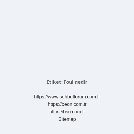
Etiket:
Foul nedir
https://www.sohbetforum.com.tr
https://beon.com.tr
https://bsu.com.tr
Sitemap