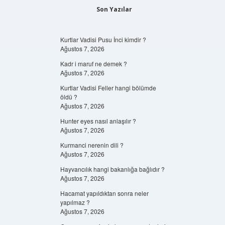
Son Yazılar
Kurtlar Vadisi Pusu İnci kimdir ?
Ağustos 7, 2026
Kadr i maruf ne demek ?
Ağustos 7, 2026
Kurtlar Vadisi Feller hangi bölümde
öldü ?
Ağustos 7, 2026
Hunter eyes nasıl anlaşılır ?
Ağustos 7, 2026
Kurmanci nerenin dili ?
Ağustos 7, 2026
Hayvancılık hangi bakanlığa bağlıdır ?
Ağustos 7, 2026
Hacamat yapıldıktan sonra neler
yapılmaz ?
Ağustos 7, 2026