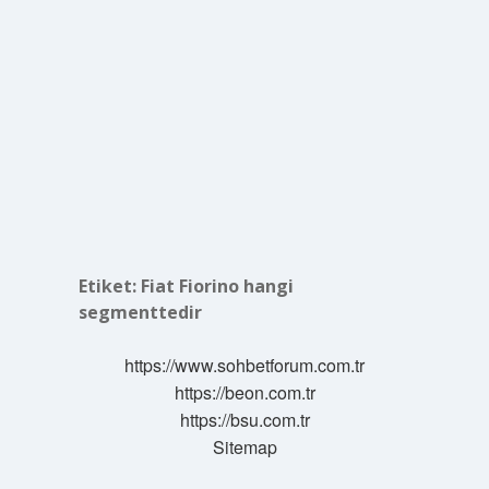
Etiket:
Fiat Fiorino hangi
segmenttedir
https://www.sohbetforum.com.tr
https://beon.com.tr
https://bsu.com.tr
Sitemap