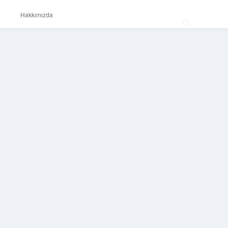
Hakkımızda
Sidebar
ilbet yeni giriş
betexper güncel giriş
https://betexpe