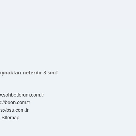
aynakları nelerdir 3 sınıf
w.sohbetforum.com.tr
s://beon.com.tr
ps://bsu.com.tr
Sitemap