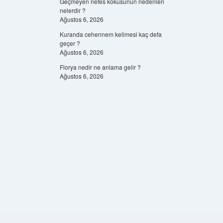
Geçmeyen nefes kokusunun nedenleri
nelerdir ?
Ağustos 6, 2026
Kuranda cehennem kelimesi kaç defa
geçer ?
Ağustos 6, 2026
Florya nedir ne anlama gelir ?
Ağustos 6, 2026