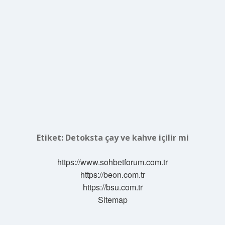
Etiket:
Detoksta çay ve kahve içilir mi
https://www.sohbetforum.com.tr
https://beon.com.tr
https://bsu.com.tr
Sitemap