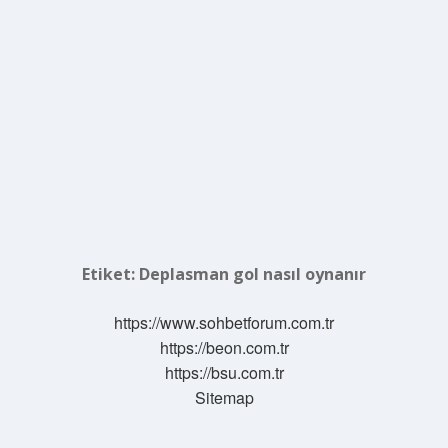
Etiket:
Deplasman gol nasıl oynanır
https://www.sohbetforum.com.tr
https://beon.com.tr
https://bsu.com.tr
Sitemap