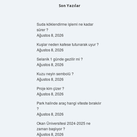
Son Yazılar
Suda köklendirme işlemi ne kadar
sürer ?
Ağustos 8, 2026
Kuşlar neden kafese tutunarak uyur ?
Ağustos 8, 2026
Selanik 1 günde gezilir mi ?
Ağustos 8, 2026
Kuzu neyin sembolü ?
Ağustos 8, 2026
Proje kim çizer ?
Ağustos 8, 2026
Park halinde araç hangi viteste bırakılır
?
Ağustos 8, 2026
Okan Üniversitesi 2024-2025 ne
zaman başlıyor ?
Ağustos 8, 2026