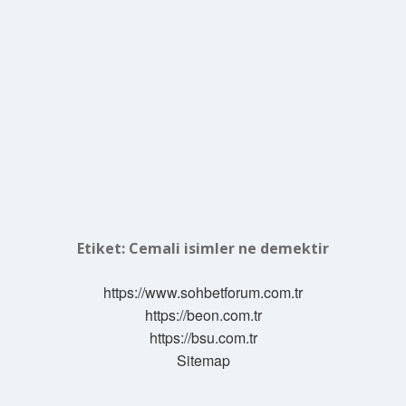
Etiket:
Cemali isimler ne demektir
https://www.sohbetforum.com.tr
https://beon.com.tr
https://bsu.com.tr
Sitemap