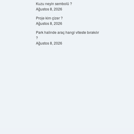
Kuzu neyin sembolü ?
Ağustos 8, 2026
Proje kim çizer ?
Ağustos 8, 2026
Park halinde araç hangi viteste bırakılır
?
Ağustos 8, 2026