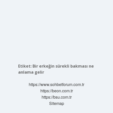
Etiket:
Bir erkeğin sürekli bakması ne
anlama gelir
https://www.sohbetforum.com.tr
https://beon.com.tr
https://bsu.com.tr
Sitemap