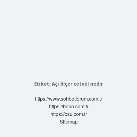
Etiket:
Açı ölçer cetvel nedir
https://www.sohbetforum.com.tr
https://beon.com.tr
https://bsu.com.tr
Sitemap