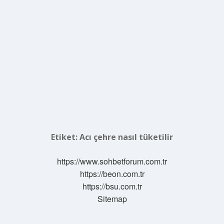
Etiket:
Acı çehre nasıl tüketilir
https://www.sohbetforum.com.tr
https://beon.com.tr
https://bsu.com.tr
Sitemap