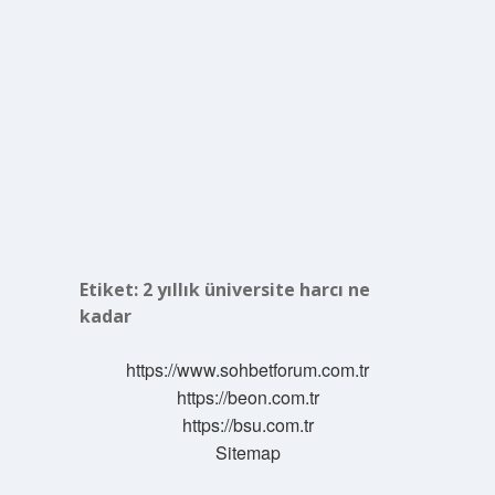
Etiket:
2 yıllık üniversite harcı ne
kadar
https://www.sohbetforum.com.tr
https://beon.com.tr
https://bsu.com.tr
Sitemap